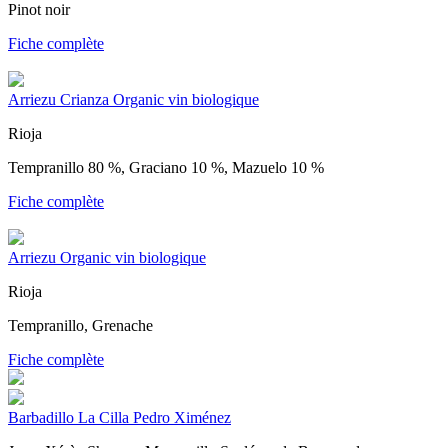
Pinot noir
Fiche complète
Arriezu Crianza Organic vin biologique
Rioja
Tempranillo 80 %, Graciano 10 %, Mazuelo 10 %
Fiche complète
Arriezu Organic vin biologique
Rioja
Tempranillo, Grenache
Fiche complète
Barbadillo La Cilla Pedro Ximénez