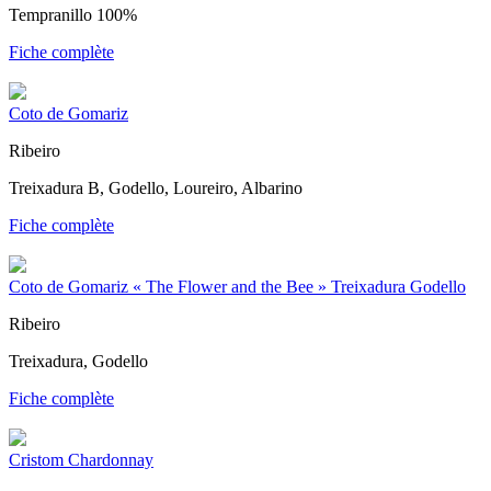
Tempranillo 100%
Fiche complète
Coto de Gomariz
Ribeiro
Treixadura B, Godello, Loureiro, Albarino
Fiche complète
Coto de Gomariz « The Flower and the Bee » Treixadura Godello
Ribeiro
Treixadura, Godello
Fiche complète
Cristom Chardonnay