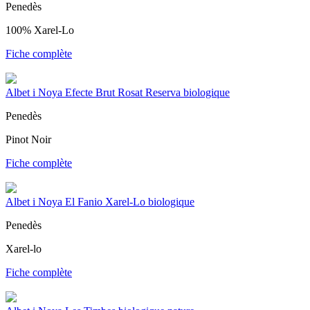
Penedès
100% Xarel-Lo
Fiche complète
Albet i Noya Efecte Brut Rosat Reserva biologique
Penedès
Pinot Noir
Fiche complète
Albet i Noya El Fanio Xarel-Lo biologique
Penedès
Xarel-lo
Fiche complète