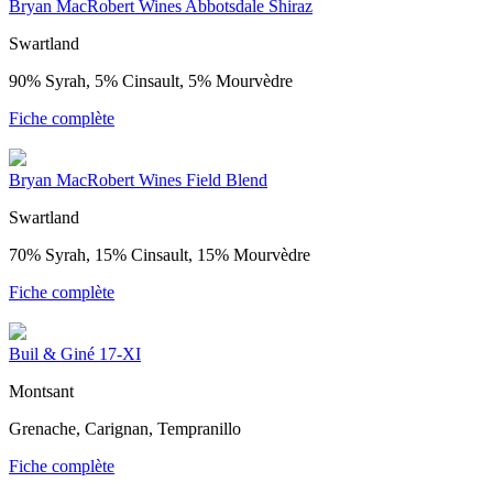
Bryan MacRobert Wines Abbotsdale Shiraz
Swartland
90% Syrah, 5% Cinsault, 5% Mourvèdre
Fiche complète
Bryan MacRobert Wines Field Blend
Swartland
70% Syrah, 15% Cinsault, 15% Mourvèdre
Fiche complète
Buil & Giné 17-XI
Montsant
Grenache, Carignan, Tempranillo
Fiche complète