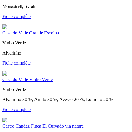
Monastrell, Syrah
Fiche complète
Casa do Valle Grande Escolha
Vinho Verde
Alvarinho
Fiche complète
Casa do Valle Vinho Verde
Vinho Verde
Alvarinho 30 %, Arinto 30 %, Avesso 20 %, Loureiro 20 %
Fiche complète
Castro Candaz Finca El Curvado vin nature