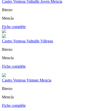
Castro Ventosa Valtuille Joven Mencia
Bierzo
Mencía
Fiche complète
Castro Ventosa Valtuille Villegas
Bierzo
Mencía
Fiche complète
Castro Ventosa Vintage Mencia
Bierzo
Mencía
Fiche complète