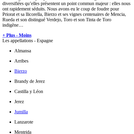
diversifiées qu’elles présentent un point commun majeur : elles nous
ont rapidement séduits. Nous avons eu le coup de foudre pour
Priorat et sa llicorella, Bierzo et ses vignes centenaires de Mencia,
Rueda et son distingué Verdejo, Toro et son Tinta de Toro
indigène…
+ Plus
- Moins
Les appellations - Espagne
Almansa
Arribes
Bierzo
Brandy de Jerez
Castilla y Léon
Jerez
Jumilla
Lanzarote
Mentrida