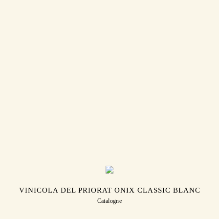
VINICOLA DEL PRIORAT ONIX CLASSIC BLANC
Catalogne