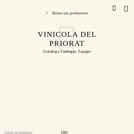
Retour aux producteurs
VINICOLA DEL
PRIORAT
Gratallops, Catalogne, Espagne
Année de fondation
1991