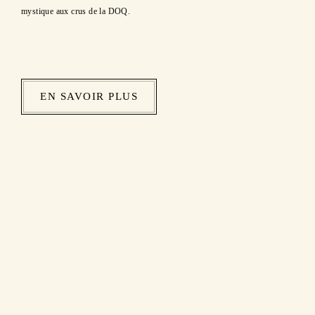
mystique aux crus de la DOQ.
EN SAVOIR PLUS
Vins du producteur