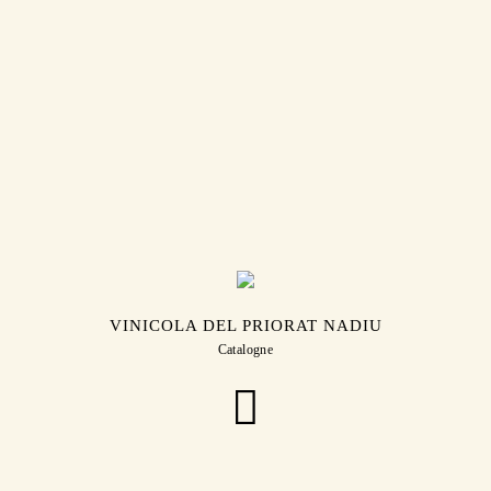
VINICOLA DEL PRIORAT NADIU
Catalogne