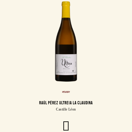
RAÚL PÉREZ ULTREIA LA CLAUDINA
Castille Léon