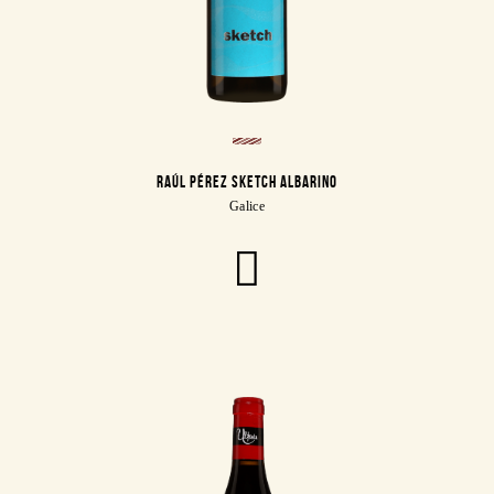
RAÚL PÉREZ SKETCH ALBARINO
Galice