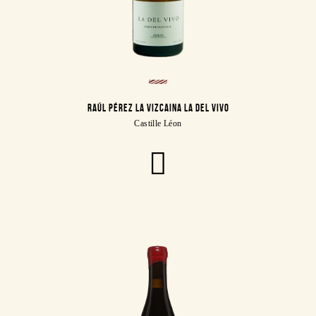
RAÚL PÉREZ LA VIZCAINA LA DEL VIVO
Castille Léon