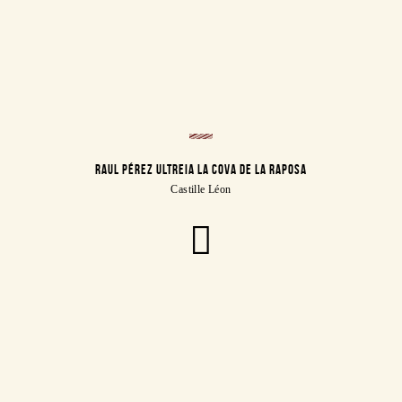
RAUL PÉREZ ULTREIA LA COVA DE LA RAPOSA
Castille Léon