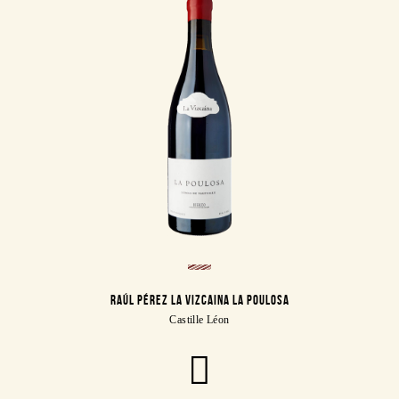
RAÚL PÉREZ LA VIZCAINA LA POULOSA
Castille Léon