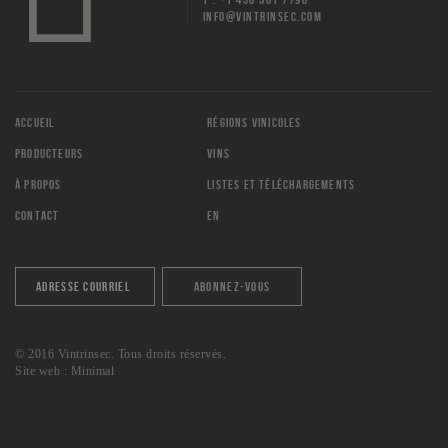
INFO@VINTRINSEC.COM
ACCUEIL
RÉGIONS VINICOLES
PRODUCTEURS
VINS
À PROPOS
LISTES ET TÉLÉCHARGEMENTS
CONTACT
EN
© 2016 Vintrinsec. Tous droits réservés.
Site web :
Minimal