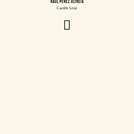
RAUL PÉREZ ULTREIA
Castille Leon