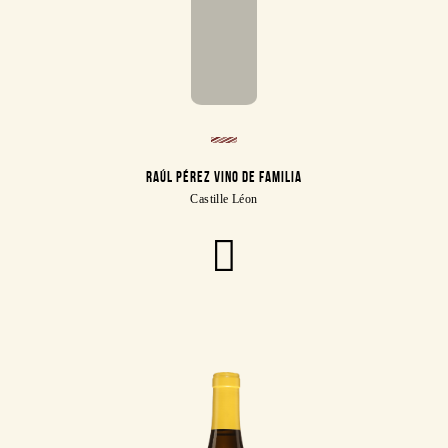
RAÚL PÉREZ VINO DE FAMILIA
Castille Léon