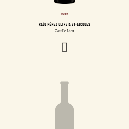
RAÚL PÉREZ ULTREIA ST-JACQUES
Castille Léon