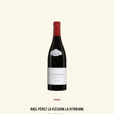
RAÚL PÉREZ LA VIZCAINA LA VITORIANA