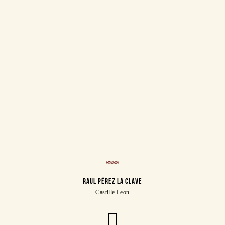
RAUL PÉREZ LA CLAVE
Castille Leon