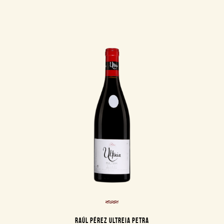
RAÚL PÉREZ ULTREIA PETRA