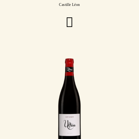
Castille Léon