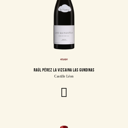
RAÚL PÉREZ LA VIZCAINA LAS GUNDINAS
Castille Léon