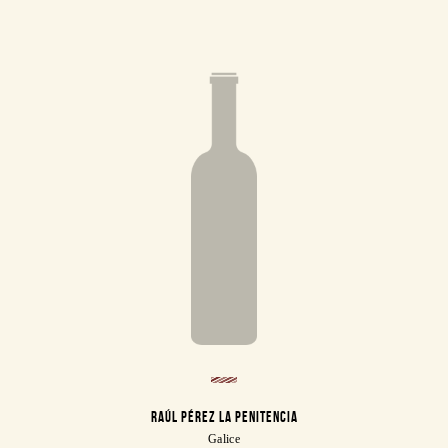
RAÚL PÉREZ LA PENITENCIA
Galice