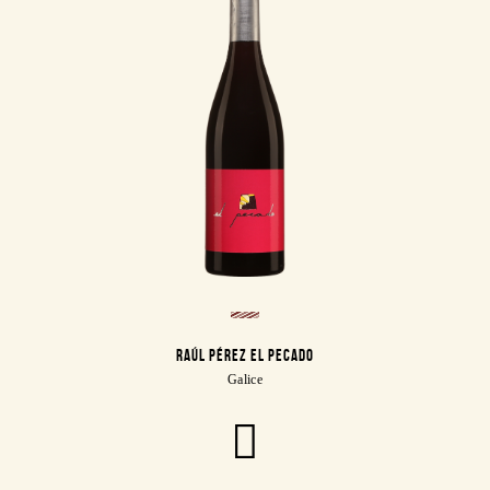
RAÚL PÉREZ EL PECADO
Galice