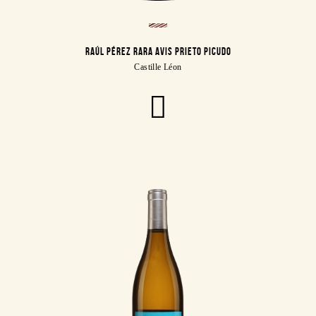
RAÚL PÉREZ RARA AVIS PRIETO PICUDO
Castille Léon