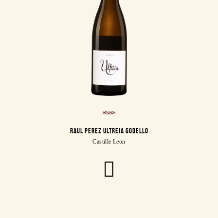
RAUL PEREZ ULTREIA GODELLO
Castille Leon