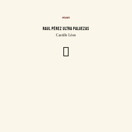
RAUL PÉREZ ULTRA PALUEZAS
Castille Léon