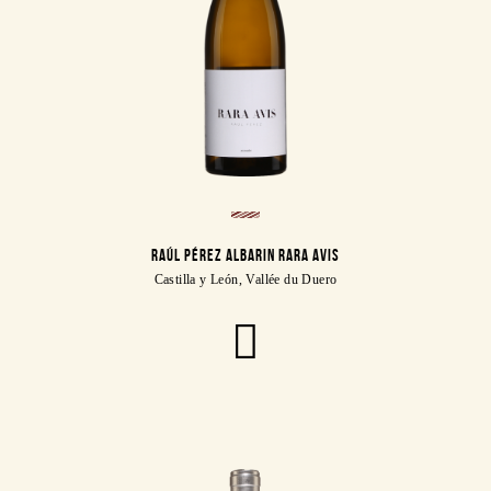
RAÚL PÉREZ ALBARIN RARA AVIS
Castilla y León, Vallée du Duero