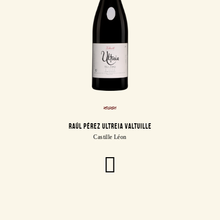
RAÚL PÉREZ ULTREIA VALTUILLE
Castille Léon