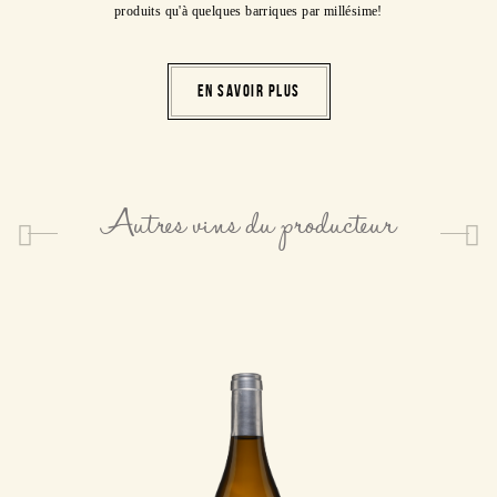
produits qu'à quelques barriques par millésime!
EN SAVOIR PLUS
Autres vins du producteur