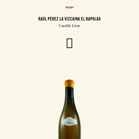
RAÚL PÉREZ LA VIZCAINA EL RAPOLAO
Castille Léon