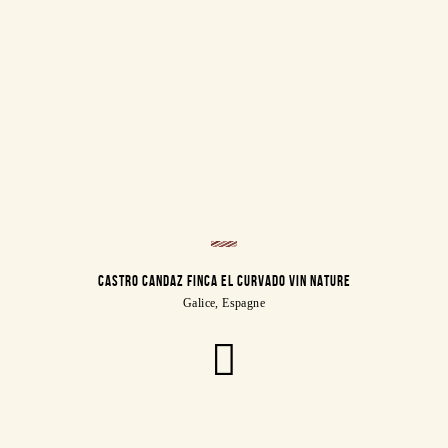
CASTRO CANDAZ FINCA EL CURVADO VIN NATURE
Galice, Espagne