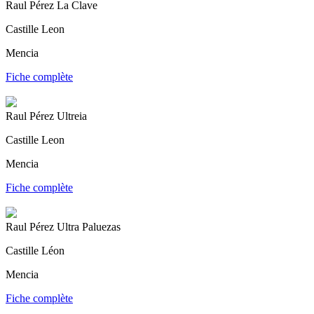
Raul Pérez La Clave
Castille Leon
Mencia
Fiche complète
Raul Pérez Ultreia
Castille Leon
Mencia
Fiche complète
Raul Pérez Ultra Paluezas
Castille Léon
Mencia
Fiche complète