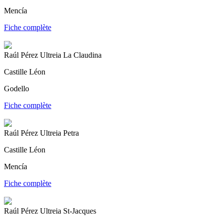
Mencía
Fiche complète
Raúl Pérez Ultreia La Claudina
Castille Léon
Godello
Fiche complète
Raúl Pérez Ultreia Petra
Castille Léon
Mencía
Fiche complète
Raúl Pérez Ultreia St-Jacques