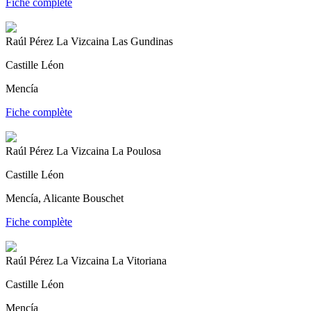
Fiche complète
Raúl Pérez La Vizcaina Las Gundinas
Castille Léon
Mencía
Fiche complète
Raúl Pérez La Vizcaina La Poulosa
Castille Léon
Mencía, Alicante Bouschet
Fiche complète
Raúl Pérez La Vizcaina La Vitoriana
Castille Léon
Mencía