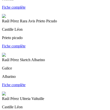
Fiche complète
Raúl Pérez Rara Avis Prieto Picudo
Castille Léon
Prieto picudo
Fiche complète
Raúl Pérez Sketch Albarino
Galice
Albarino
Fiche complète
Raúl Pérez Ultreia Valtuille
Castille Léon