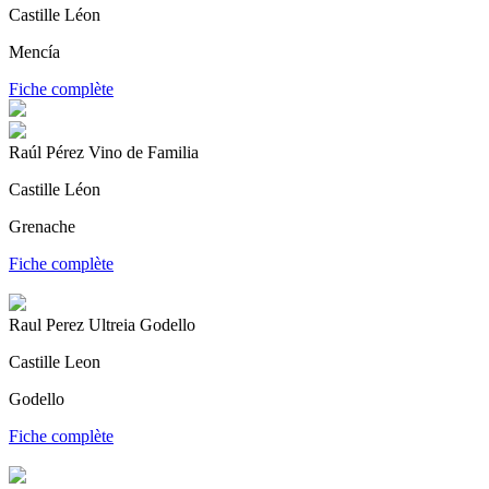
Castille Léon
Mencía
Fiche complète
Raúl Pérez Vino de Familia
Castille Léon
Grenache
Fiche complète
Raul Perez Ultreia Godello
Castille Leon
Godello
Fiche complète