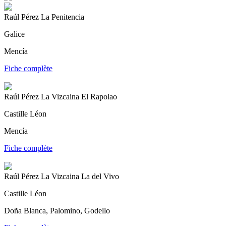
Raúl Pérez La Penitencia
Galice
Mencía
Fiche complète
Raúl Pérez La Vizcaina El Rapolao
Castille Léon
Mencía
Fiche complète
Raúl Pérez La Vizcaina La del Vivo
Castille Léon
Doña Blanca, Palomino, Godello