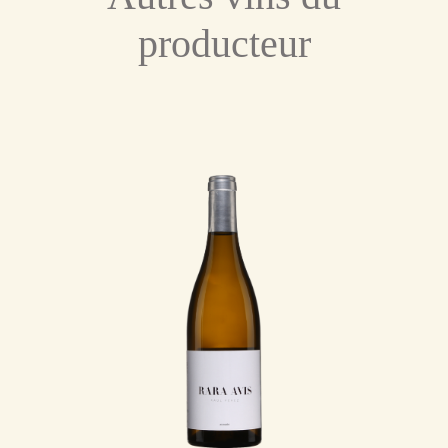
producteur