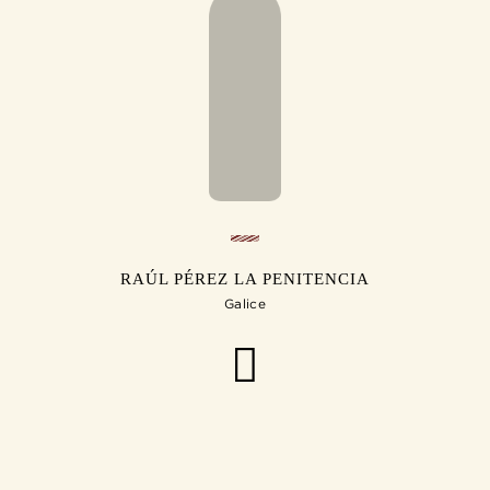
RAÚL PÉREZ LA PENITENCIA
Galice