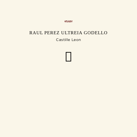
RAUL PEREZ ULTREIA GODELLO
Castille Leon