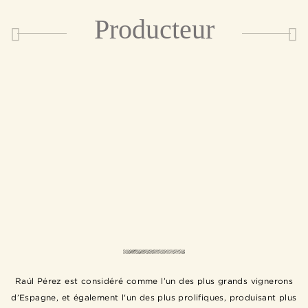
Producteur
Raúl Pérez est considéré comme l’un des plus grands vignerons
d’Espagne, et également l'un des plus prolifiques, produisant plus