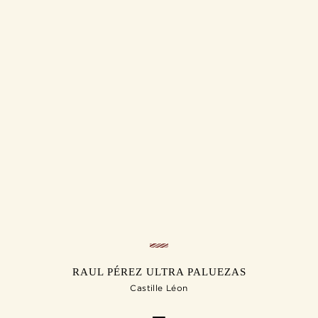
RAUL PÉREZ ULTRA PALUEZAS
Castille Léon