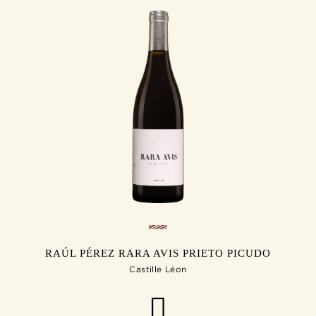
RAÚL PÉREZ RARA AVIS PRIETO PICUDO
Castille Léon