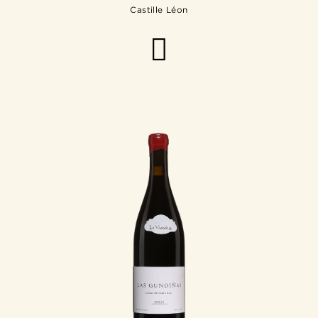
Castille Léon