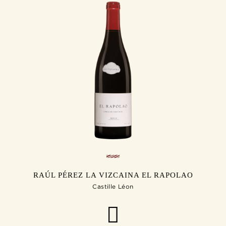
RAÚL PÉREZ LA VIZCAINA EL RAPOLAO
Castille Léon