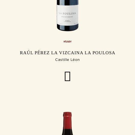
RAÚL PÉREZ LA VIZCAINA LA POULOSA
Castille Léon