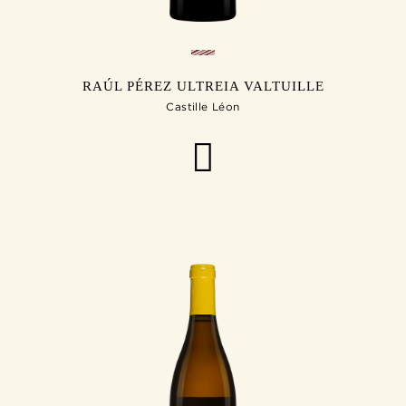
RAÚL PÉREZ ULTREIA VALTUILLE
Castille Léon