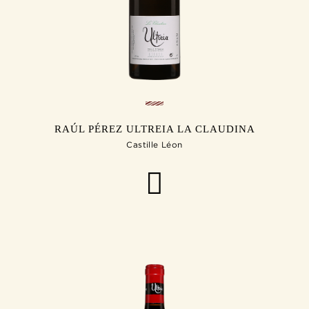
RAÚL PÉREZ ULTREIA LA CLAUDINA
Castille Léon