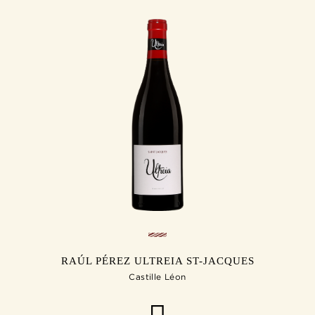
RAÚL PÉREZ ULTREIA ST-JACQUES
Castille Léon