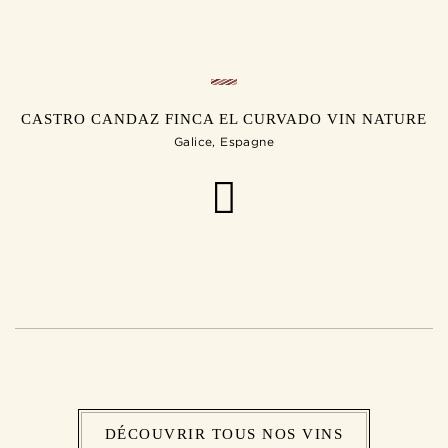
CASTRO CANDAZ FINCA EL CURVADO VIN NATURE
Galice, Espagne
DÉCOUVRIR TOUS NOS VINS