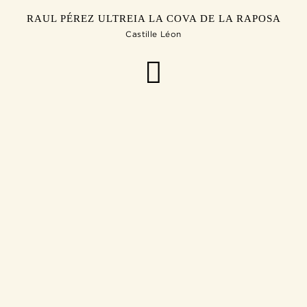
RAUL PÉREZ ULTREIA LA COVA DE LA RAPOSA
Castille Léon