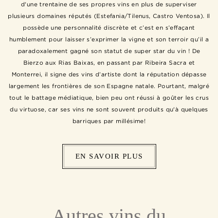
d'une trentaine de ses propres vins en plus de superviser
plusieurs domaines réputés (Estefania/Tilenus, Castro Ventosa). Il
possède une personnalité discrète et c’est en s’effaçant
humblement pour laisser s’exprimer la vigne et son terroir qu’il a
paradoxalement gagné son statut de super star du vin ! De
Bierzo aux Rias Baixas, en passant par Ribeira Sacra et
Monterrei, il signe des vins d’artiste dont la réputation dépasse
largement les frontières de son Espagne natale. Pourtant, malgré
tout le battage médiatique, bien peu ont réussi à goûter les crus
du virtuose, car ses vins ne sont souvent produits qu'à quelques
barriques par millésime!
EN SAVOIR PLUS
Autres vins du