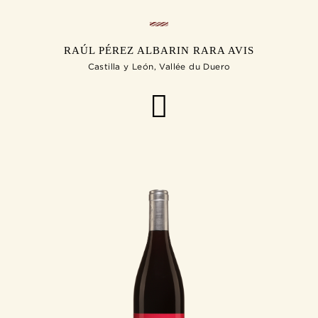
RAÚL PÉREZ ALBARIN RARA AVIS
Castilla y León, Vallée du Duero