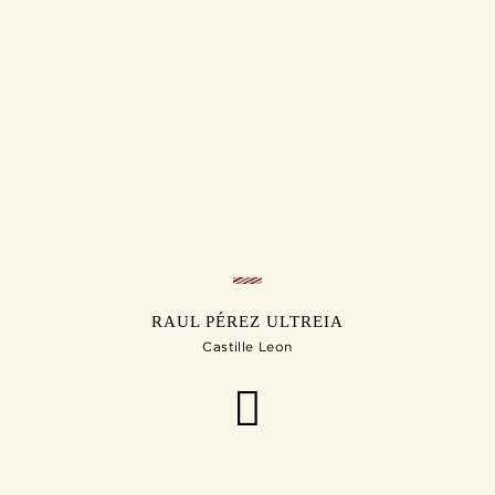
RAUL PÉREZ ULTREIA
Castille Leon