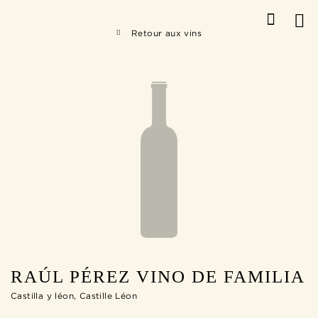
Retour aux vins
RAÚL PÉREZ VINO DE FAMILIA
Castilla y léon, Castille Léon