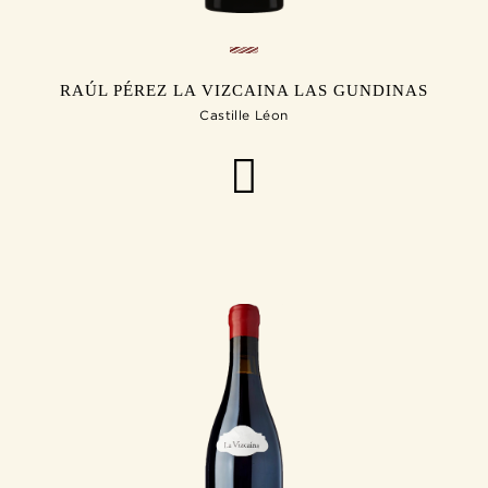
RAÚL PÉREZ LA VIZCAINA LAS GUNDINAS
Castille Léon