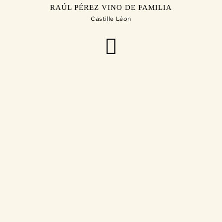
RAÚL PÉREZ VINO DE FAMILIA
Castille Léon