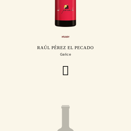
RAÚL PÉREZ EL PECADO
Galice