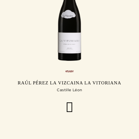
RAÚL PÉREZ LA VIZCAINA LA VITORIANA
Castille Léon