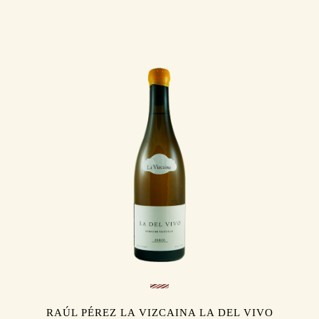
RAÚL PÉREZ LA VIZCAINA LA DEL VIVO