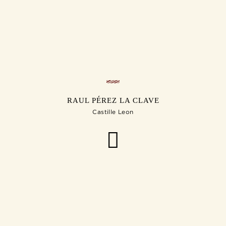
RAUL PÉREZ LA CLAVE
Castille Leon