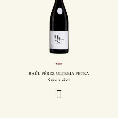
RAÚL PÉREZ ULTREIA PETRA
Castille Léon