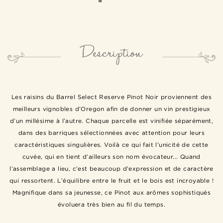
Description
Les raisins du Barrel Select Reserve Pinot Noir proviennent des
meilleurs vignobles d’Oregon afin de donner un vin prestigieux
d’un millésime à l’autre. Chaque parcelle est vinifiée séparément,
dans des barriques sélectionnées avec attention pour leurs
caractéristiques singulières. Voilà ce qui fait l’unicité de cette
cuvée, qui en tient d’ailleurs son nom évocateur... Quand
l’assemblage a lieu, c’est beaucoup d’expression et de caractère
qui ressortent. L’équilibre entre le fruit et le bois est incroyable !
Magnifique dans sa jeunesse, ce Pinot aux arômes sophistiqués
évoluera très bien au fil du temps.