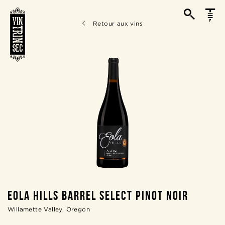
Retour aux vins
EOLA HILLS BARREL SELECT PINOT NOIR
Willamette Valley, Oregon