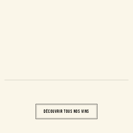
DÉCOUVRIR TOUS NOS VINS