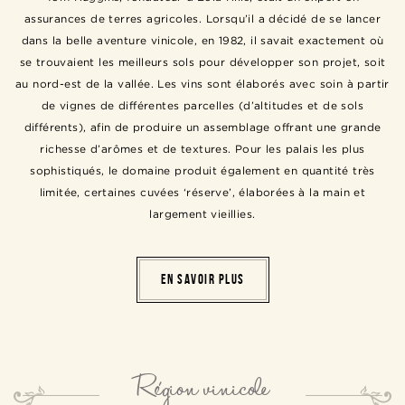
assurances de terres agricoles. Lorsqu’il a décidé de se lancer
dans la belle aventure vinicole, en 1982, il savait exactement où
se trouvaient les meilleurs sols pour développer son projet, soit
au nord-est de la vallée. Les vins sont élaborés avec soin à partir
de vignes de différentes parcelles (d’altitudes et de sols
différents), afin de produire un assemblage offrant une grande
richesse d’arômes et de textures. Pour les palais les plus
sophistiqués, le domaine produit également en quantité très
limitée, certaines cuvées ‘réserve’, élaborées à la main et
largement vieillies.
EN SAVOIR PLUS
Région vinicole