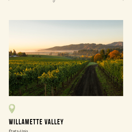
WILLAMETTE VALLEY
États-Unis