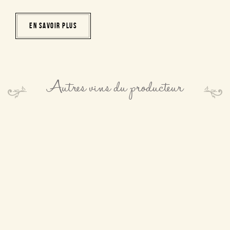
EN SAVOIR PLUS
Autres vins du producteur