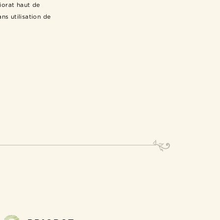
iorat haut de
ns utilisation de