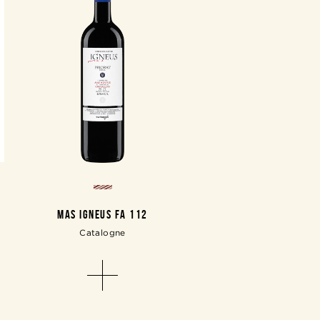
MAS IGNEUS FA 112
Catalogne