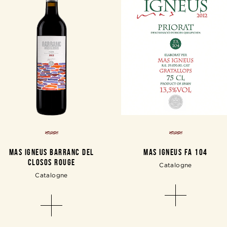
MAS IGNEUS BARRANC DEL
MAS IGNEUS FA 104
CLOSOS ROUGE
Catalogne
Catalogne