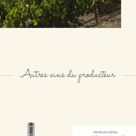
Autres vins du producteur