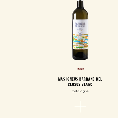
MAS IGNEUS BARRANC DEL
CLOSOS BLANC
Catalogne