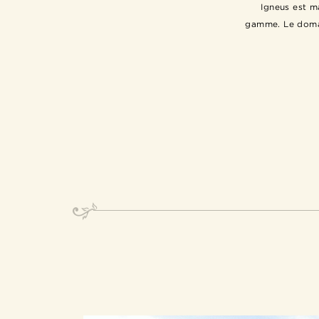
Igneus est m
gamme. Le domain