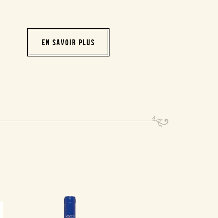
EN SAVOIR PLUS