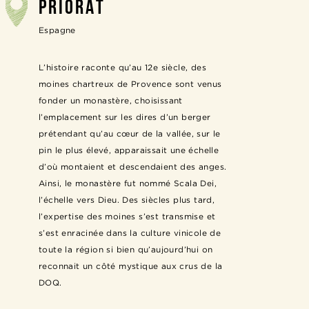
PRIORAT
Espagne
L’histoire raconte qu’au 12e siècle, des
moines chartreux de Provence sont venus
fonder un monastère, choisissant
l’emplacement sur les dires d’un berger
prétendant qu’au cœur de la vallée, sur le
pin le plus élevé, apparaissait une échelle
d’où montaient et descendaient des anges.
Ainsi, le monastère fut nommé Scala Dei,
l’échelle vers Dieu. Des siècles plus tard,
l’expertise des moines s’est transmise et
s’est enracinée dans la culture vinicole de
toute la région si bien qu’aujourd’hui on
reconnait un côté mystique aux crus de la
DOQ.