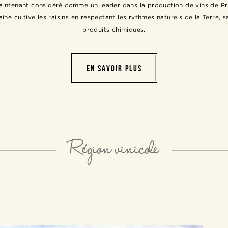
aintenant considéré comme un leader dans la production de vins de Pr
e cultive les raisins en respectant les rythmes naturels de la Terre, sa
produits chimiques.
EN SAVOIR PLUS
Région vinicole