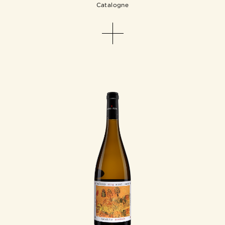
Catalogne