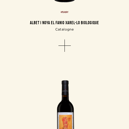
ALBET I NOYA EL FANIO XAREL-LO BIOLOGIQUE
Catalogne