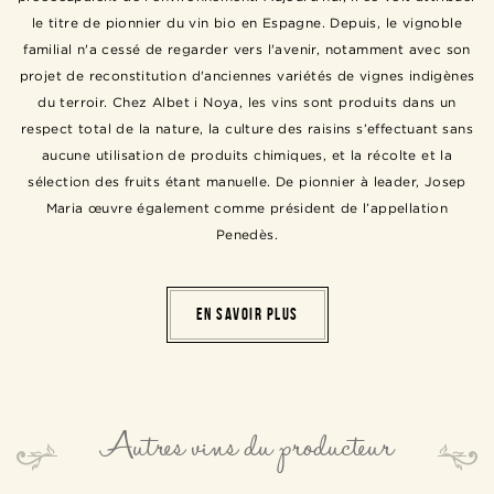
le titre de pionnier du vin bio en Espagne. Depuis, le vignoble
familial n'a cessé de regarder vers l'avenir, notamment avec son
projet de reconstitution d'anciennes variétés de vignes indigènes
du terroir. Chez Albet i Noya, les vins sont produits dans un
respect total de la nature, la culture des raisins s’effectuant sans
aucune utilisation de produits chimiques, et la récolte et la
sélection des fruits étant manuelle. De pionnier à leader, Josep
Maria œuvre également comme président de l’appellation
Penedès.
EN SAVOIR PLUS
Autres vins du producteur