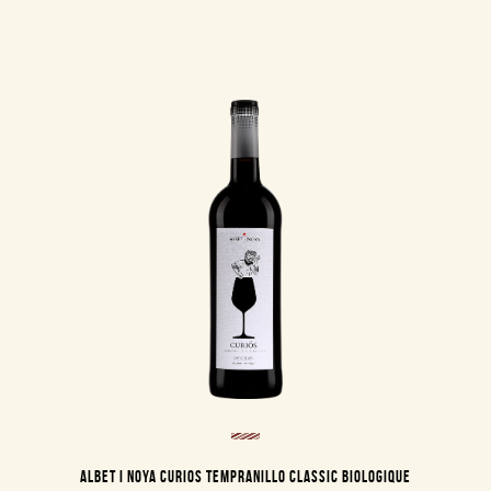
ALBET I NOYA CURIOS TEMPRANILLO CLASSIC BIOLOGIQUE