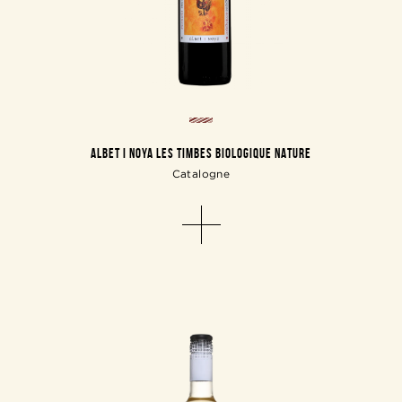
ALBET I NOYA LES TIMBES BIOLOGIQUE NATURE
Catalogne