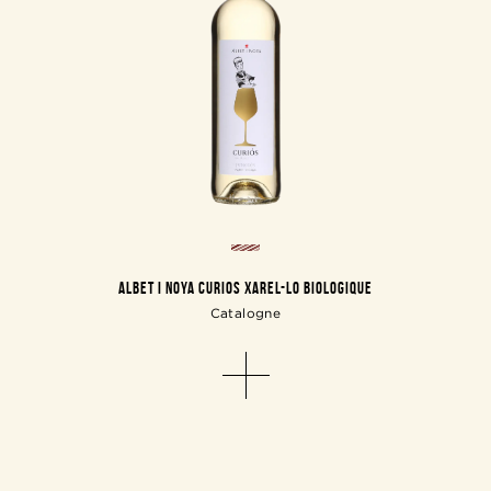
ALBET I NOYA CURIOS XAREL-LO BIOLOGIQUE
Catalogne