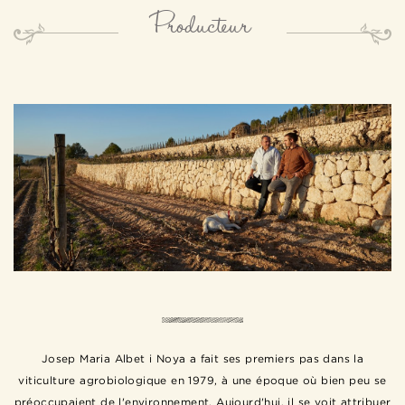
Producteur
Josep Maria Albet i Noya a fait ses premiers pas dans la
viticulture agrobiologique en 1979, à une époque où bien peu se
préoccupaient de l'environnement. Aujourd'hui, il se voit attribuer