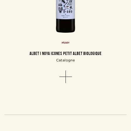
ALBET I NOYA ICONES PETIT ALBET BIOLOGIQUE
Catalogne