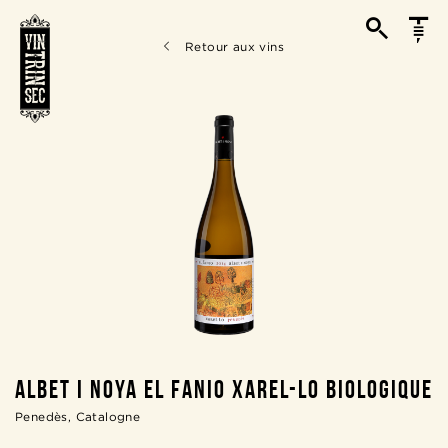
Retour aux vins
ALBET I NOYA EL FANIO XAREL-LO BIOLOGIQUE
Penedès, Catalogne