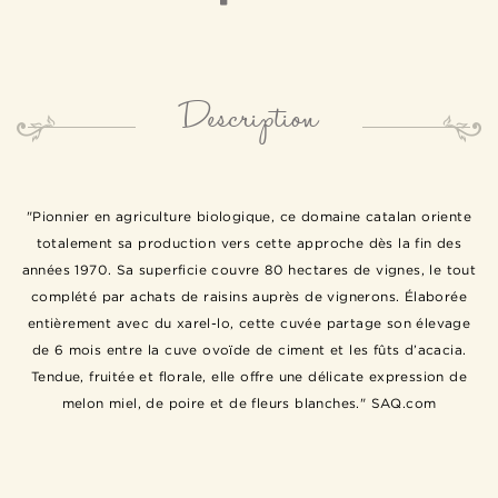
Description
"Pionnier en agriculture biologique, ce domaine catalan oriente
totalement sa production vers cette approche dès la fin des
années 1970. Sa superficie couvre 80 hectares de vignes, le tout
complété par achats de raisins auprès de vignerons. Élaborée
entièrement avec du xarel-lo, cette cuvée partage son élevage
de 6 mois entre la cuve ovoïde de ciment et les fûts d’acacia.
Tendue, fruitée et florale, elle offre une délicate expression de
melon miel, de poire et de fleurs blanches." SAQ.com