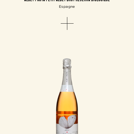
Espagne