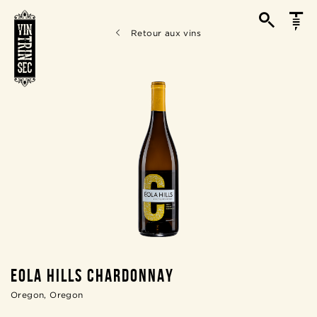
Retour aux vins
EOLA HILLS CHARDONNAY
Oregon, Oregon