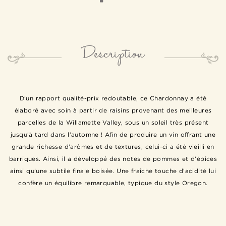
Description
D’un rapport qualité-prix redoutable, ce Chardonnay a été
élaboré avec soin à partir de raisins provenant des meilleures
parcelles de la Willamette Valley, sous un soleil très présent
jusqu’à tard dans l’automne ! Afin de produire un vin offrant une
grande richesse d’arômes et de textures, celui-ci a été vieilli en
barriques. Ainsi, il a développé des notes de pommes et d’épices
ainsi qu’une subtile finale boisée. Une fraîche touche d’acidité lui
confère un équilibre remarquable, typique du style Oregon.