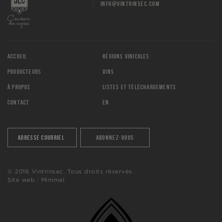
INFO@VINTRINSEC.COM
ACCUEIL
RÉGIONS VINICOLES
PRODUCTEURS
VINS
À PROPOS
LISTES ET TÉLÉCHARGEMENTS
CONTACT
EN
© 2016 Vintrinsec. Tous droits réservés.
Site web :
Minimal