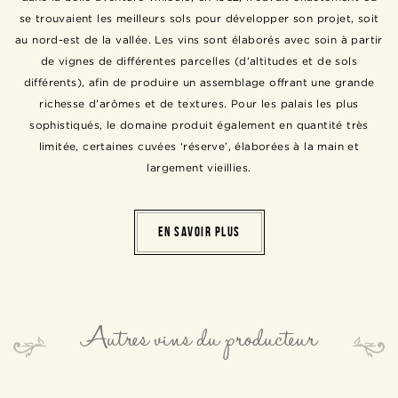
se trouvaient les meilleurs sols pour développer son projet, soit
au nord-est de la vallée. Les vins sont élaborés avec soin à partir
de vignes de différentes parcelles (d’altitudes et de sols
différents), afin de produire un assemblage offrant une grande
richesse d’arômes et de textures. Pour les palais les plus
sophistiqués, le domaine produit également en quantité très
limitée, certaines cuvées ‘réserve’, élaborées à la main et
largement vieillies.
EN SAVOIR PLUS
Autres vins du producteur