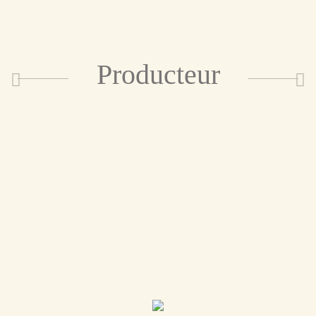
Producteur