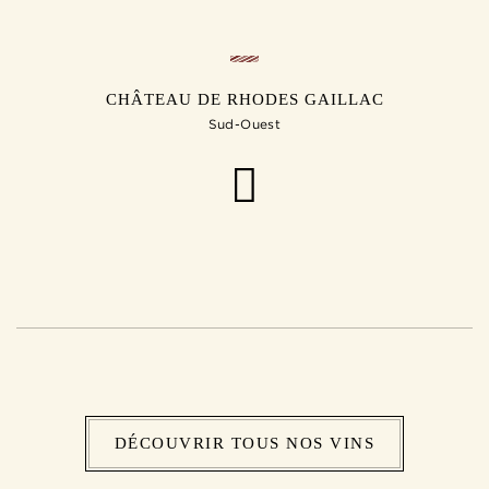
CHÂTEAU DE RHODES GAILLAC
Sud-Ouest
DÉCOUVRIR TOUS NOS VINS