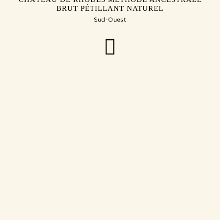
BRUT PÉTILLANT NATUREL
Sud-Ouest