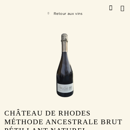
Retour aux vins
CHÂTEAU DE RHODES
MÉTHODE ANCESTRALE BRUT