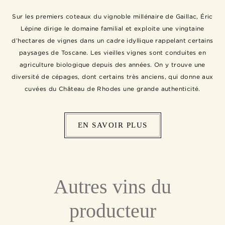
Sur les premiers coteaux du vignoble millénaire de Gaillac, Éric
Lépine dirige le domaine familial et exploite une vingtaine
d’hectares de vignes dans un cadre idyllique rappelant certains
paysages de Toscane. Les vieilles vignes sont conduites en
agriculture biologique depuis des années. On y trouve une
diversité de cépages, dont certains très anciens, qui donne aux
cuvées du Château de Rhodes une grande authenticité.
EN SAVOIR PLUS
Autres vins du
producteur