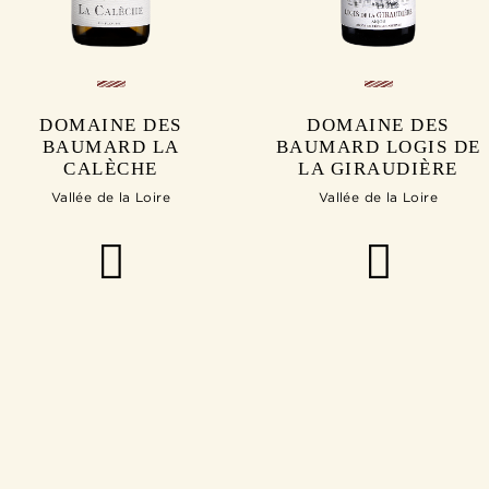
DOMAINE DES
DOMAINE DES
BAUMARD LA
BAUMARD LOGIS DE
CALÈCHE
LA GIRAUDIÈRE
Vallée de la Loire
Vallée de la Loire