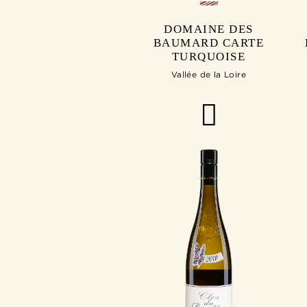
DOMAINE DES
BAUMARD CARTE
TURQUOISE
Vallée de la Loire