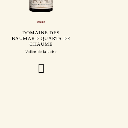
DOMAINE DES
BAUMARD QUARTS DE
CHAUME
Vallée de la Loire