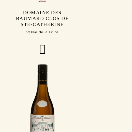
DOMAINE DES
BAUMARD CLOS DE
STE-CATHERINE
Vallée de la Loire