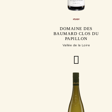
DOMAINE DES
BAUMARD CLOS DU
PAPILLON
Vallée de la Loire