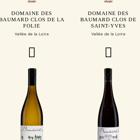
DOMAINE DES
DOMAINE DES
BAUMARD CLOS DE LA
BAUMARD CLOS DE
FOLIE
SAINT-YVES
Vallée de la Loire
Vallée de la Loire