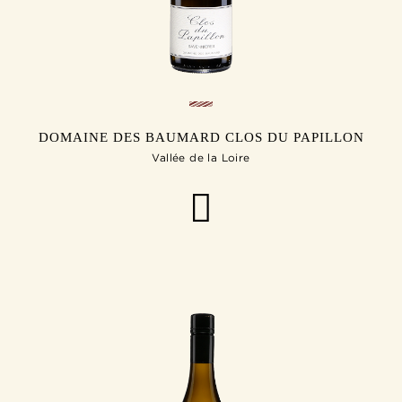
DOMAINE DES BAUMARD CLOS DU PAPILLON
Vallée de la Loire