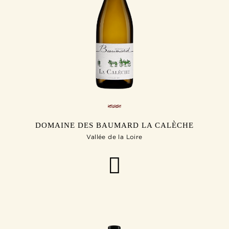
DOMAINE DES BAUMARD LA CALÈCHE
Vallée de la Loire