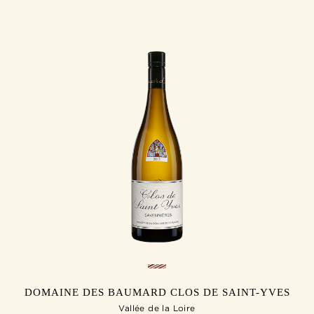
DOMAINE DES BAUMARD CLOS DE SAINT-YVES
Vallée de la Loire