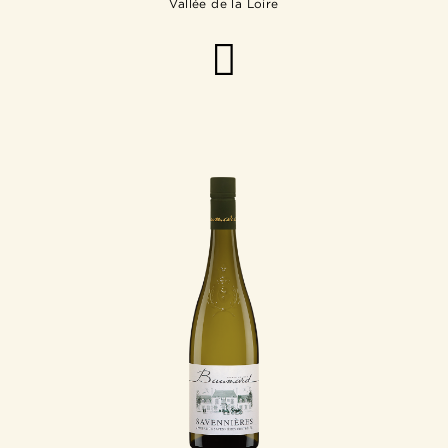
Vallée de la Loire