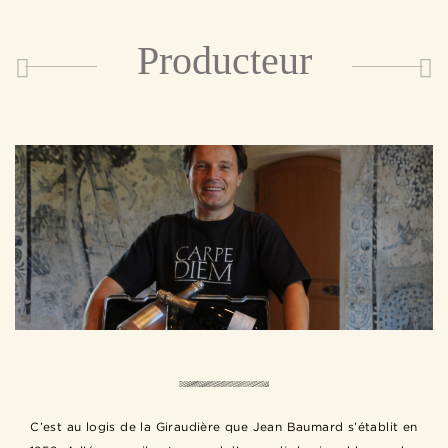
Producteur
C’est au logis de la Giraudière que Jean Baumard s’établit en