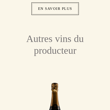
EN SAVOIR PLUS
Autres vins du
producteur