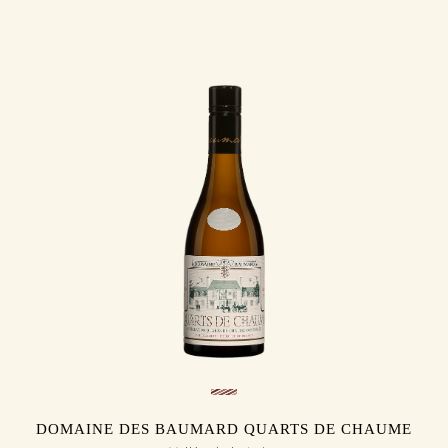
DOMAINE DES BAUMARD QUARTS DE CHAUME