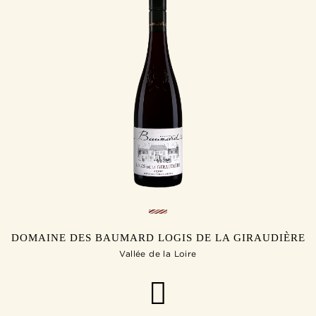
DOMAINE DES BAUMARD LOGIS DE LA GIRAUDIÈRE
Vallée de la Loire