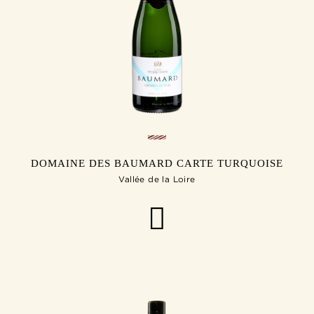
DOMAINE DES BAUMARD CARTE TURQUOISE
Vallée de la Loire