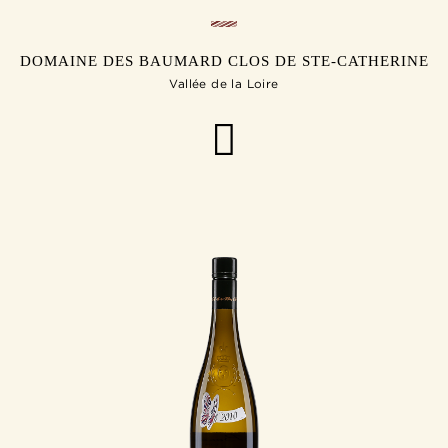
DOMAINE DES BAUMARD CLOS DE STE-CATHERINE
Vallée de la Loire