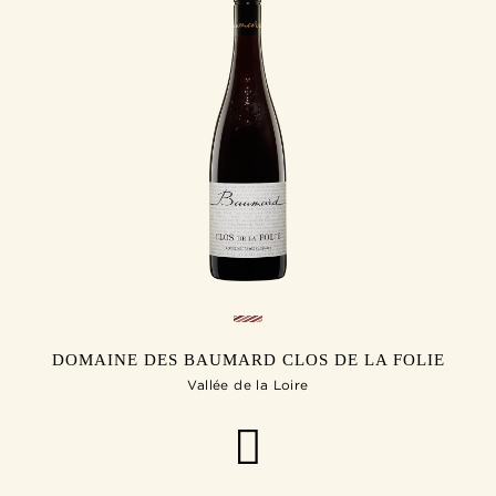
DOMAINE DES BAUMARD CLOS DE LA FOLIE
Vallée de la Loire