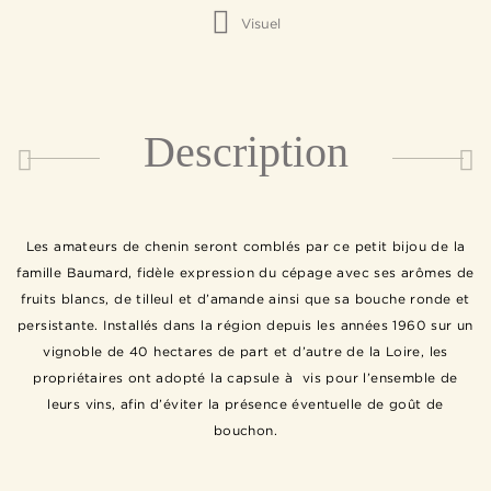
Visuel
Description
Les amateurs de chenin seront comblés par ce petit bijou de la
famille Baumard, fidèle expression du cépage avec ses arômes de
fruits blancs, de tilleul et d’amande ainsi que sa bouche ronde et
persistante. Installés dans la région depuis les années 1960 sur un
vignoble de 40 hectares de part et d’autre de la Loire, les
propriétaires ont adopté la capsule à vis pour l’ensemble de
leurs vins, afin d’éviter la présence éventuelle de goût de
bouchon.