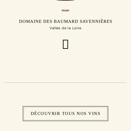
DOMAINE DES BAUMARD SAVENNIÈRES
Vallée de la Loire
DÉCOUVRIR TOUS NOS VINS