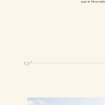
que le Mourvèdre