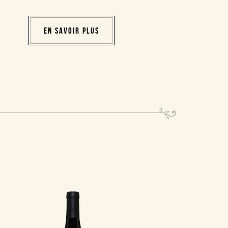
EN SAVOIR PLUS