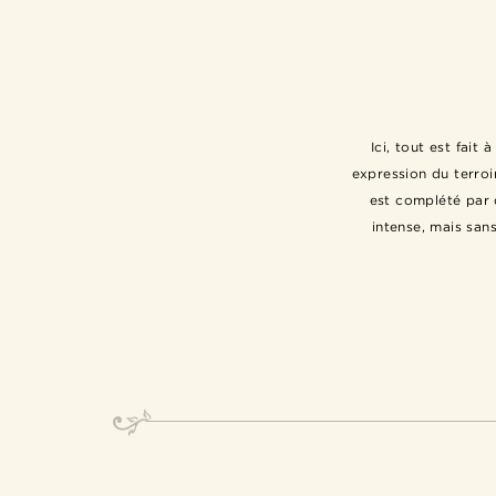
Ici, tout est fait
expression du terroi
est complété par d
intense, mais sans