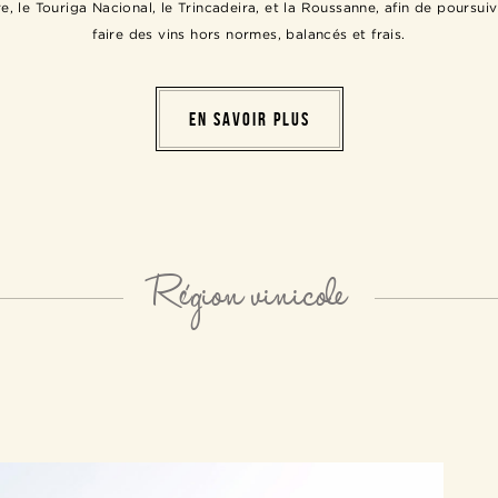
, le Touriga Nacional, le Trincadeira, et la Roussanne, afin de poursui
faire des vins hors normes, balancés et frais.
EN SAVOIR PLUS
Région vinicole