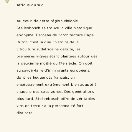
Afrique du sud
Au cœur de cette région vinicole
Stellenbosch se trouve la ville historique
éponyme. Berceau de l’architecture Cape
Dutch, c’est là que l’histoire de la
viticulture sudafricaine débute, les
premières vignes étant plantées autour dès
la deuxième moitié du 17e siècle. On doit
au savoir-faire d’immigrants européens,
dont les huguenots français, un
encépagement extrêmement bien adapté à
chacune des sous-zones. Des générations
plus tard, Stellenbosch offre de véritables
vins de terroir à la personnalité fort
distincte.