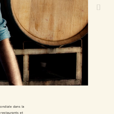
ondiale dans la
 restaurants et