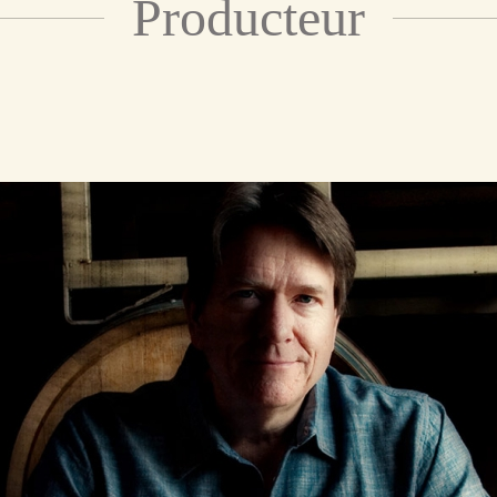
Producteur