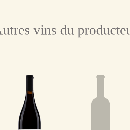
utres vins du producte