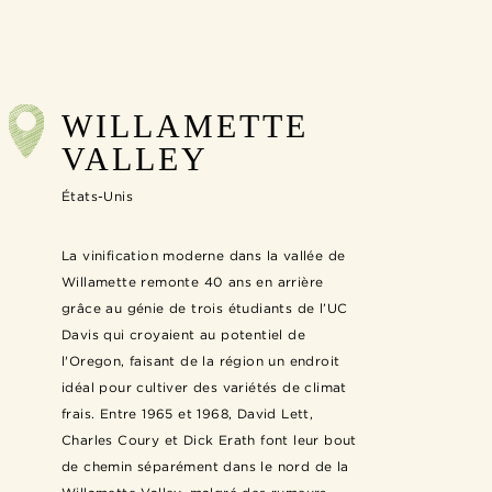
WILLAMETTE
VALLEY
États-Unis
La vinification moderne dans la vallée de
Willamette remonte 40 ans en arrière
grâce au génie de trois étudiants de l’UC
Davis qui croyaient au potentiel de
l'Oregon, faisant de la région un endroit
idéal pour cultiver des variétés de climat
frais. Entre 1965 et 1968, David Lett,
Charles Coury et Dick Erath font leur bout
de chemin séparément dans le nord de la