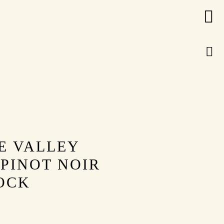
E VALLEY
PINOT NOIR
OCK