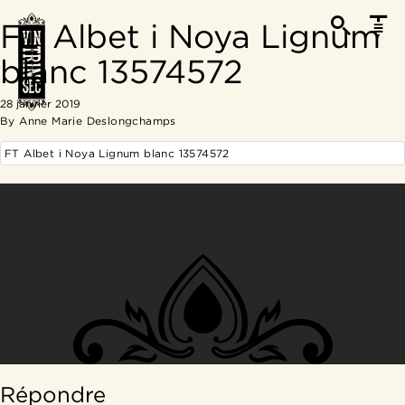
FT Albet i Noya Lignum
blanc 13574572
28 janvier 2019
By
Anne Marie Deslongchamps
FT Albet i Noya Lignum blanc 13574572
Répondre