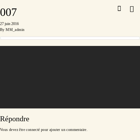
007
27 juin 2016
By
MM_admin
Répondre
Vous devez être
connecté
pour ajouter un commentaire.