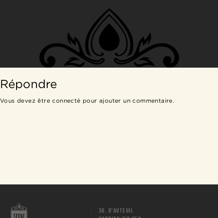
Répondre
Vous devez être
connecté
pour ajouter un commentaire.
36, D'AUTEUIL