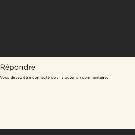
Répondre
Vous devez être
connecté
pour ajouter un commentaire.