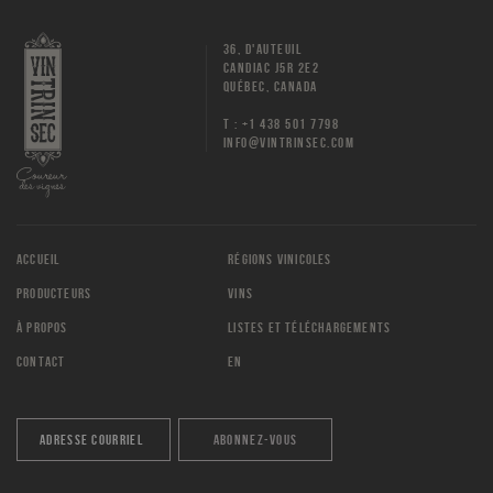
36, D'AUTEUIL
CANDIAC J5R 2E2
QUÉBEC, CANADA
T : +1 438 501 7798
INFO@VINTRINSEC.COM
ACCUEIL
RÉGIONS VINICOLES
PRODUCTEURS
VINS
À PROPOS
LISTES ET TÉLÉCHARGEMENTS
CONTACT
EN