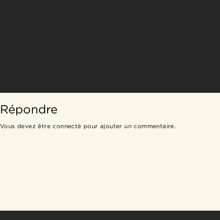
Répondre
Vous devez être
connecté
pour ajouter un commentaire.