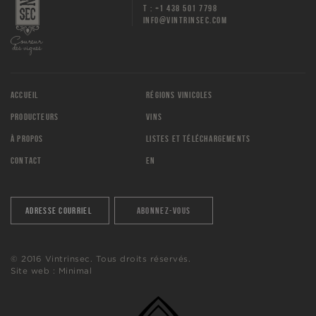
T : +1 438 501 7798
INFO@VINTRINSEC.COM
ACCUEIL
RÉGIONS VINICOLES
PRODUCTEURS
VINS
À PROPOS
LISTES ET TÉLÉCHARGEMENTS
CONTACT
EN
© 2016 Vintrinsec. Tous droits réservés.
Site web :
Minimal