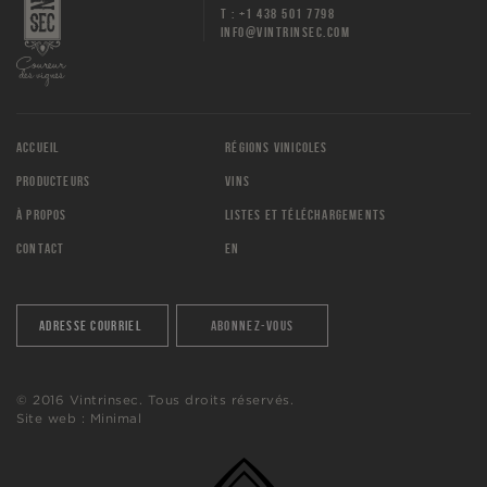
T : +1 438 501 7798
INFO@VINTRINSEC.COM
ACCUEIL
RÉGIONS VINICOLES
PRODUCTEURS
VINS
À PROPOS
LISTES ET TÉLÉCHARGEMENTS
CONTACT
EN
© 2016 Vintrinsec. Tous droits réservés.
Site web :
Minimal