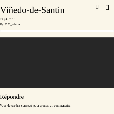
Viñedo-de-Santin
22 juin 2016
By
MM_admin
Répondre
Vous devez être
connecté
pour ajouter un commentaire.