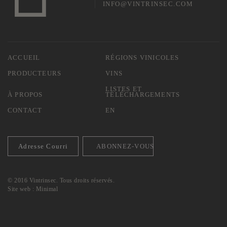
INFO@VINTRINSEC.COM
ACCUEIL
RÉGIONS VINICOLES
PRODUCTEURS
VINS
LISTES ET
À PROPOS
TÉLÉCHARGEMENTS
CONTACT
EN
© 2016 Vintrinsec. Tous droits réservés.
Site web :
Minimal