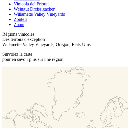
Vinicola del Priorat
Weingut Dreissigacker
Willamette Valley Vineyards
Zonte’s
Zuani
Régions vinicoles
Des terroirs d'exception
Willamette Valley Vineyards, Oregon, États-Unis
Survolez la carte
pour en savoir plus sur une région.