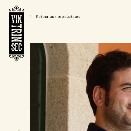
Retour aux producteurs