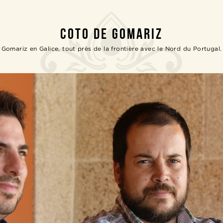
COTO DE GOMARIZ
Gomariz en Galice, tout près de la frontière avec le Nord du Portugal.