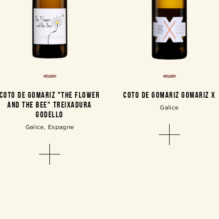
COTO DE GOMARIZ "THE FLOWER
COTO DE GOMARIZ GOMARIZ X
AND THE BEE" TREIXADURA
Galice
GODELLO
Galice, Espagne