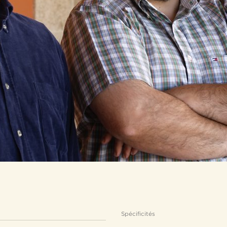
Spécificités