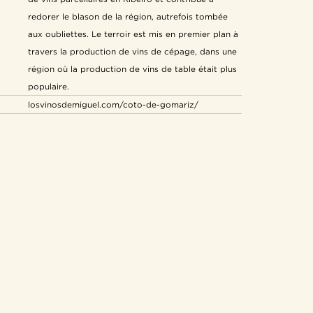
redorer le blason de la région, autrefois tombée
aux oubliettes. Le terroir est mis en premier plan à
travers la production de vins de cépage, dans une
région où la production de vins de table était plus
populaire.
losvinosdemiguel.com/coto-de-gomariz/