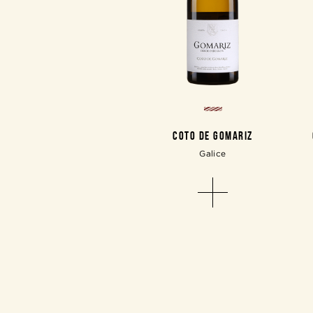
COTO DE GOMARIZ
Galice