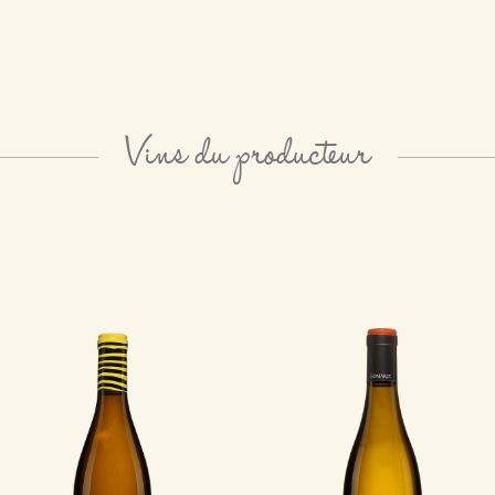
Vins du producteur