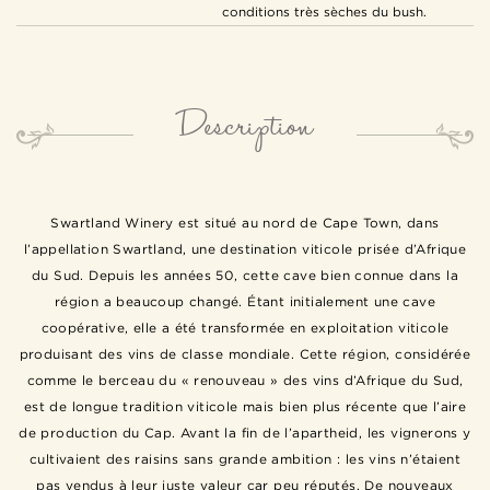
conditions très sèches du bush.
Description
Swartland Winery est situé au nord de Cape Town, dans
l’appellation Swartland, une destination viticole prisée d’Afrique
du Sud. Depuis les années 50, cette cave bien connue dans la
région a beaucoup changé. Étant initialement une cave
coopérative, elle a été transformée en exploitation viticole
produisant des vins de classe mondiale. Cette région, considérée
comme le berceau du « renouveau » des vins d’Afrique du Sud,
est de longue tradition viticole mais bien plus récente que l’aire
de production du Cap. Avant la fin de l’apartheid, les vignerons y
cultivaient des raisins sans grande ambition : les vins n’étaient
pas vendus à leur juste valeur car peu réputés. De nouveaux