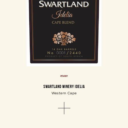
SWARTLAND WINERY IDELIA
Western Cape