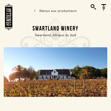
Retour aux producteurs
SWARTLAND WINERY
Swartland, Afrique du Sud