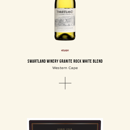
SWARTLAND WINERY GRANITE ROCK WHITE BLEND
Western Cape