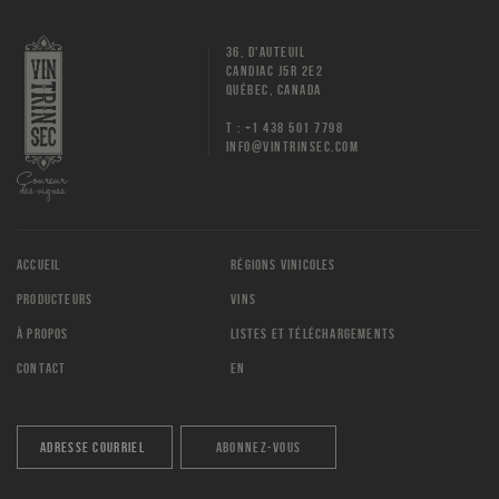
36, D'AUTEUIL
CANDIAC J5R 2E2
QUÉBEC, CANADA
T : +1 438 501 7798
INFO@VINTRINSEC.COM
ACCUEIL
RÉGIONS VINICOLES
PRODUCTEURS
VINS
À PROPOS
LISTES ET TÉLÉCHARGEMENTS
CONTACT
EN