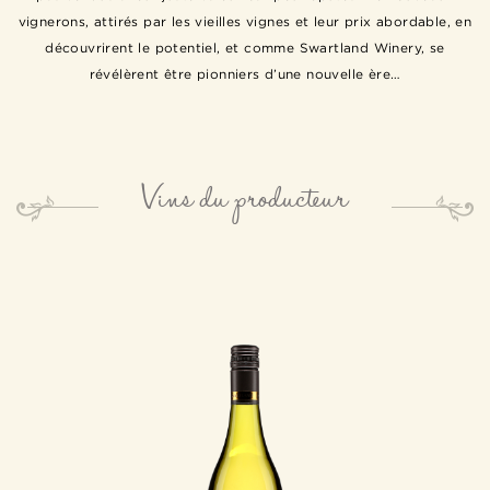
vignerons, attirés par les vieilles vignes et leur prix abordable, en
découvrirent le potentiel, et comme Swartland Winery, se
révélèrent être pionniers d’une nouvelle ère…
Vins du producteur