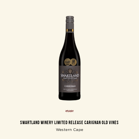
SWARTLAND WINERY LIMITED RELEASE CARIGNAN OLD VINES
Western Cape