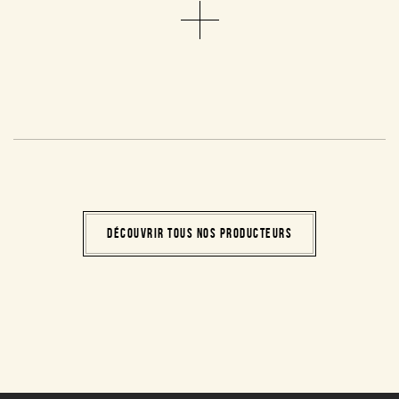
DÉCOUVRIR TOUS NOS PRODUCTEURS