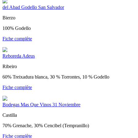
del Abad Godello San Salvador
Bierzo
100% Godello
Fiche complète
Reboreda Adeus
Ribeiro
60% Treixadura blanca, 30 % Torrontes, 10 % Godello
Fiche complète
Bodegas Mas Que Vinos 31 Noviembre
Castilla
70% Grenache, 30% Cencibel (Tempranillo)
Fiche complète