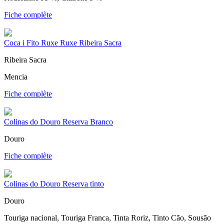
Fiche complète
Coca i Fito Ruxe Ruxe Ribeira Sacra
Ribeira Sacra
Mencia
Fiche complète
Colinas do Douro Reserva Branco
Douro
Fiche complète
Colinas do Douro Reserva tinto
Douro
Touriga nacional, Touriga Franca, Tinta Roriz, Tinto Cão, Sousão