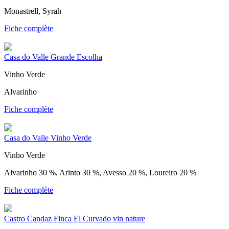
Monastrell, Syrah
Fiche complète
Casa do Valle Grande Escolha
Vinho Verde
Alvarinho
Fiche complète
Casa do Valle Vinho Verde
Vinho Verde
Alvarinho 30 %, Arinto 30 %, Avesso 20 %, Loureiro 20 %
Fiche complète
Castro Candaz Finca El Curvado vin nature