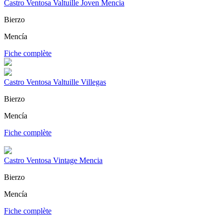
Castro Ventosa Valtuille Joven Mencia
Bierzo
Mencía
Fiche complète
Castro Ventosa Valtuille Villegas
Bierzo
Mencía
Fiche complète
Castro Ventosa Vintage Mencia
Bierzo
Mencía
Fiche complète