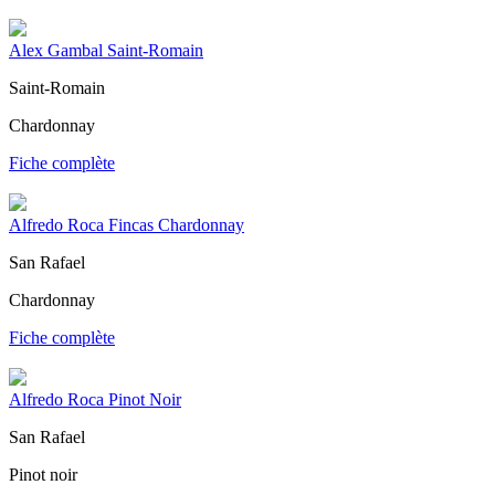
Alex Gambal Saint-Romain
Saint-Romain
Chardonnay
Fiche complète
Alfredo Roca Fincas Chardonnay
San Rafael
Chardonnay
Fiche complète
Alfredo Roca Pinot Noir
San Rafael
Pinot noir