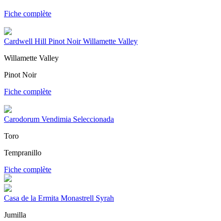
Fiche complète
Cardwell Hill Pinot Noir Willamette Valley
Willamette Valley
Pinot Noir
Fiche complète
Carodorum Vendimia Seleccionada
Toro
Tempranillo
Fiche complète
Casa de la Ermita Monastrell Syrah
Jumilla