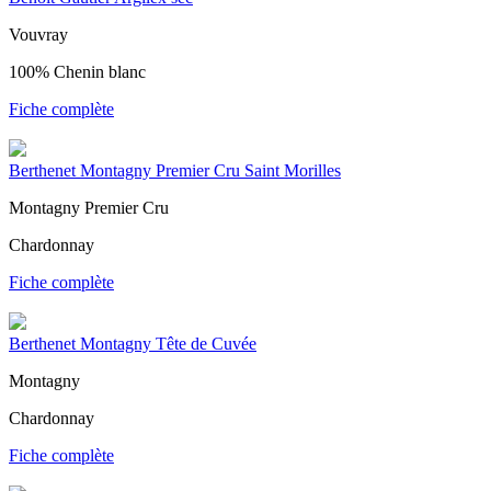
Vouvray
100% Chenin blanc
Fiche complète
Berthenet Montagny Premier Cru Saint Morilles
Montagny Premier Cru
Chardonnay
Fiche complète
Berthenet Montagny Tête de Cuvée
Montagny
Chardonnay
Fiche complète