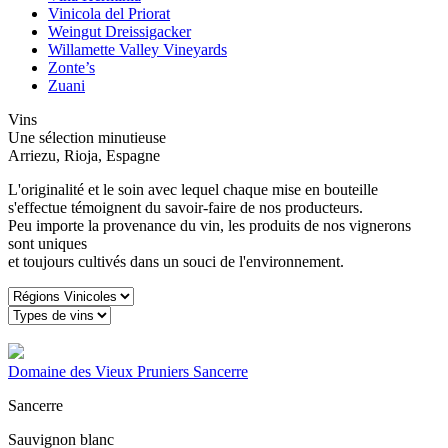
Vinicola del Priorat
Weingut Dreissigacker
Willamette Valley Vineyards
Zonte’s
Zuani
Vins
Une sélection minutieuse
Arriezu, Rioja, Espagne
L'originalité et le soin avec lequel chaque mise en bouteille
s'effectue témoignent du savoir-faire de nos producteurs.
Peu importe la provenance du vin, les produits de nos vignerons
sont uniques
et toujours cultivés dans un souci de l'environnement.
Domaine des Vieux Pruniers Sancerre
Sancerre
Sauvignon blanc