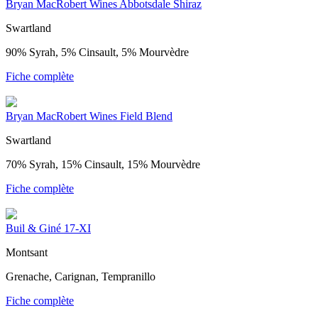
Bryan MacRobert Wines Abbotsdale Shiraz
Swartland
90% Syrah, 5% Cinsault, 5% Mourvèdre
Fiche complète
Bryan MacRobert Wines Field Blend
Swartland
70% Syrah, 15% Cinsault, 15% Mourvèdre
Fiche complète
Buil & Giné 17-XI
Montsant
Grenache, Carignan, Tempranillo
Fiche complète