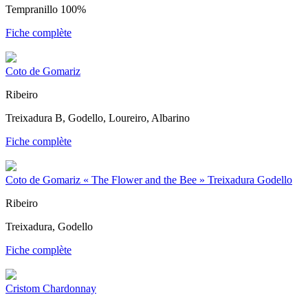
Tempranillo 100%
Fiche complète
Coto de Gomariz
Ribeiro
Treixadura B, Godello, Loureiro, Albarino
Fiche complète
Coto de Gomariz « The Flower and the Bee » Treixadura Godello
Ribeiro
Treixadura, Godello
Fiche complète
Cristom Chardonnay