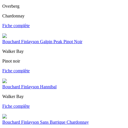
Overberg
Chardonnay
Fiche complète
Bouchard Finlayson Galpin Peak Pinot Noir
Walker Bay
Pinot noir
Fiche complète
Bouchard Finlayson Hannibal
Walker Bay
Fiche complète
Bouchard Finlayson Sans Barrique Chardonnay