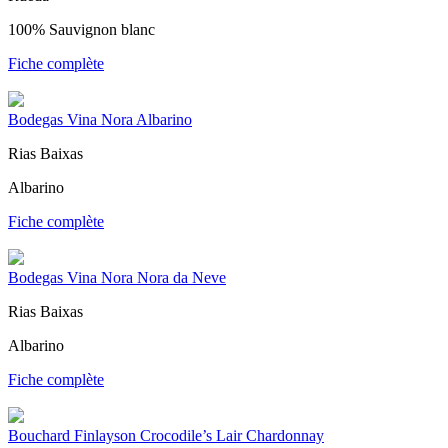
100% Sauvignon blanc
Fiche complète
Bodegas Vina Nora Albarino
Rias Baixas
Albarino
Fiche complète
Bodegas Vina Nora Nora da Neve
Rias Baixas
Albarino
Fiche complète
Bouchard Finlayson Crocodile’s Lair Chardonnay