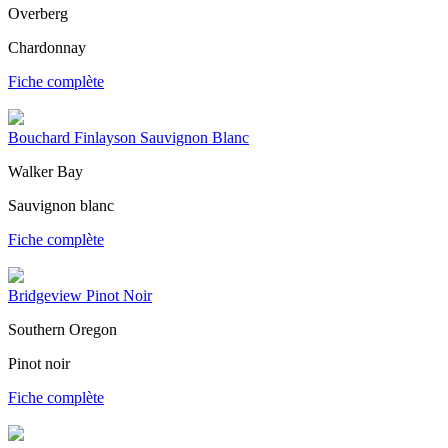
Overberg
Chardonnay
Fiche complète
Bouchard Finlayson Sauvignon Blanc
Walker Bay
Sauvignon blanc
Fiche complète
Bridgeview Pinot Noir
Southern Oregon
Pinot noir
Fiche complète