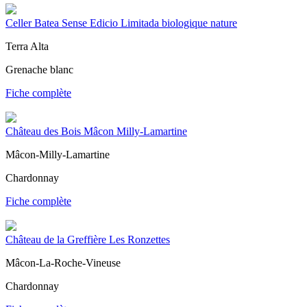
Celler Batea Sense Edicio Limitada biologique nature
Terra Alta
Grenache blanc
Fiche complète
Château des Bois Mâcon Milly-Lamartine
Mâcon-Milly-Lamartine
Chardonnay
Fiche complète
Château de la Greffière Les Ronzettes
Mâcon-La-Roche-Vineuse
Chardonnay