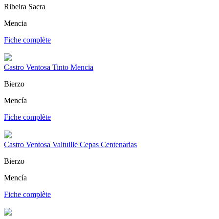
Ribeira Sacra
Mencia
Fiche complète
Castro Ventosa Tinto Mencia
Bierzo
Mencía
Fiche complète
Castro Ventosa Valtuille Cepas Centenarias
Bierzo
Mencía
Fiche complète