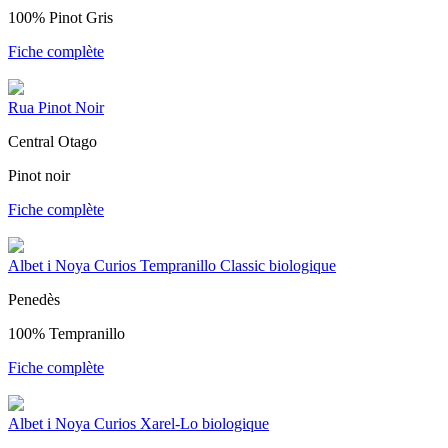
100% Pinot Gris
Fiche complète
Rua Pinot Noir
Central Otago
Pinot noir
Fiche complète
Albet i Noya Curios Tempranillo Classic biologique
Penedès
100% Tempranillo
Fiche complète
Albet i Noya Curios Xarel-Lo biologique