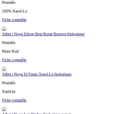
Penedès
100% Xarel-Lo
Fiche complète
Albet i Noya Efecte Brut Rosat Reserva biologique
Penedès
Pinot Noir
Fiche complète
Albet i Noya El Fanio Xarel-Lo biologique
Penedès
Xarel-lo
Fiche complète