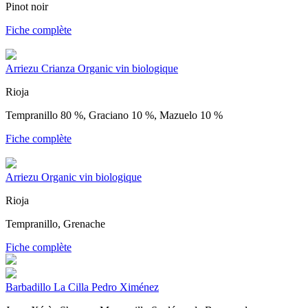
Pinot noir
Fiche complète
Arriezu Crianza Organic vin biologique
Rioja
Tempranillo 80 %, Graciano 10 %, Mazuelo 10 %
Fiche complète
Arriezu Organic vin biologique
Rioja
Tempranillo, Grenache
Fiche complète
Barbadillo La Cilla Pedro Ximénez