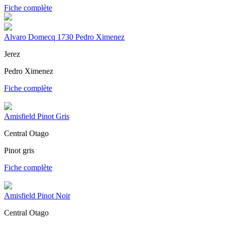
Fiche complète
Alvaro Domecq 1730 Pedro Ximenez
Jerez
Pedro Ximenez
Fiche complète
Amisfield Pinot Gris
Central Otago
Pinot gris
Fiche complète
Amisfield Pinot Noir
Central Otago