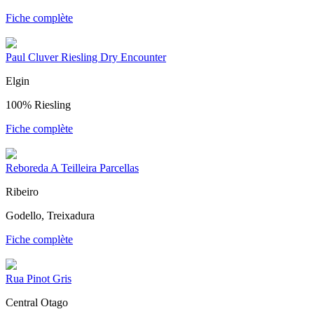
Fiche complète
Paul Cluver Riesling Dry Encounter
Elgin
100% Riesling
Fiche complète
Reboreda A Teilleira Parcellas
Ribeiro
Godello, Treixadura
Fiche complète
Rua Pinot Gris
Central Otago