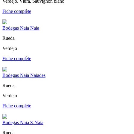
Verdejo, Viura, Sauvignon blanc
Fiche complète
Bodegas Naia Naia
Rueda
Verdejo
Fiche complète
Bodegas Naia Naiades
Rueda
Verdejo
Fiche complète
Bodegas Naia S-Naia
Rueda