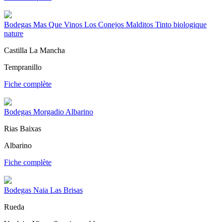
Bodegas Mas Que Vinos Los Conejos Malditos Tinto biologique
nature
Castilla La Mancha
Tempranillo
Fiche complète
Bodegas Morgadio Albarino
Rias Baixas
Albarino
Fiche complète
Bodegas Naia Las Brisas
Rueda