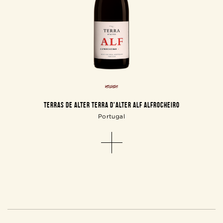
TERRAS DE ALTER TERRA D'ALTER ALF ALFROCHEIRO
Portugal