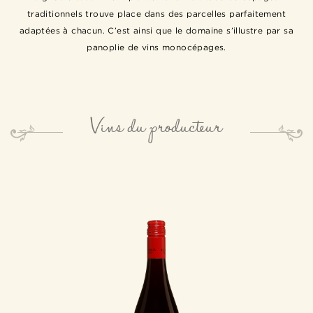
traditionnels trouve place dans des parcelles parfaitement
adaptées à chacun. C’est ainsi que le domaine s’illustre par sa
panoplie de vins monocépages.
Vins du producteur