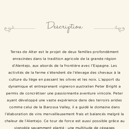
Description
Terras de Alter est le projet de deux familles profondément
enracinées dans la tradition agricole de la grande région
d’Alentejo, aux abords de la frontière avec l’Espagne. Les
activités de la ferme s’étendent de l’élevage des chevaux à la
culture du liège en passant les olives et les noix. L’apport du
dynamique et entreprenant vigneron australien Peter Bright a
permis de concrétiser une passionnante aventure vinicole. Peter
ayant développé une vaste expérience dans des terroirs arides
comme celui de la Barossa Valley, il a guidé le domaine dans
l’élaboration de vins merveilleusement frais et balancés malgré la
chaleur de l’Alentejo. Ce tour de force est aussi possible grâce au
vignoble savamment planté : une multitude de cépages