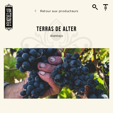
Retour aux producteurs
TERRAS DE ALTER
Alentejo