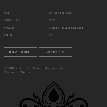
ACCUEIL
RÉGIONS VINICOLES
PRODUCTEURS
VINS
À PROPOS
LISTES ET TÉLÉCHARGEMENTS
CONTACT
EN
© 2016 Vintrinsec. Tous droits réservés.
Site web :
Minimal