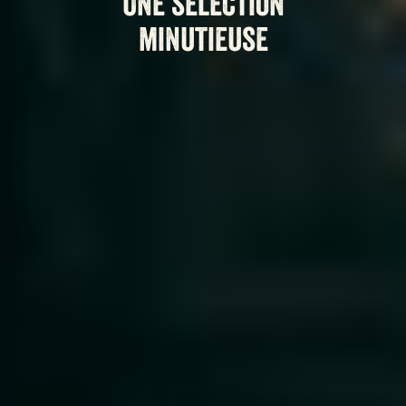
Une sélection
minutieuse