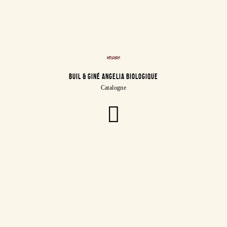
BUIL & GINÉ ANGELIA BIOLOGIQUE
Catalogne