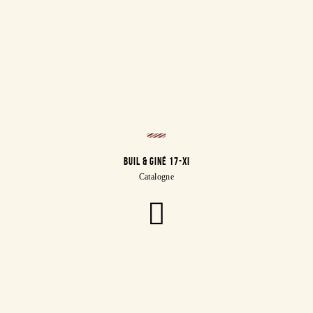
BUIL & GINÉ 17-XI
Catalogne