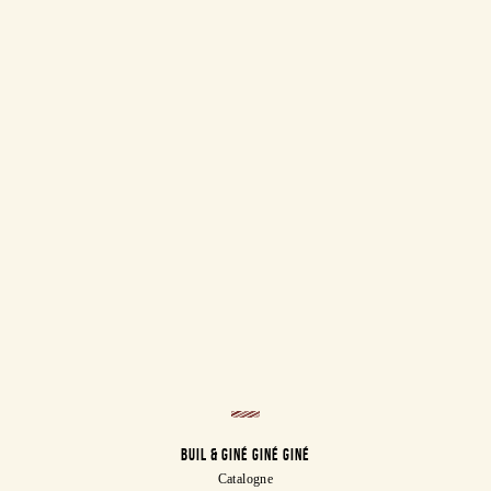
BUIL & GINÉ GINÉ GINÉ
Catalogne