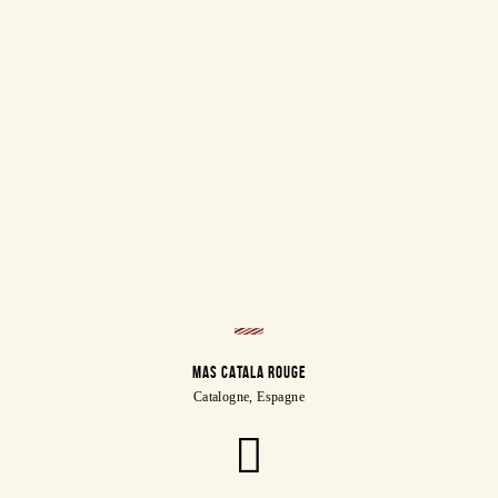
MAS CATALA ROUGE
Catalogne, Espagne