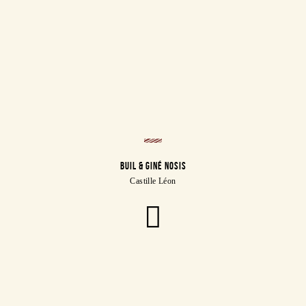
BUIL & GINÉ NOSIS
Castille Léon