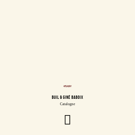
BUIL & GINÉ BABOIX
Catalogne