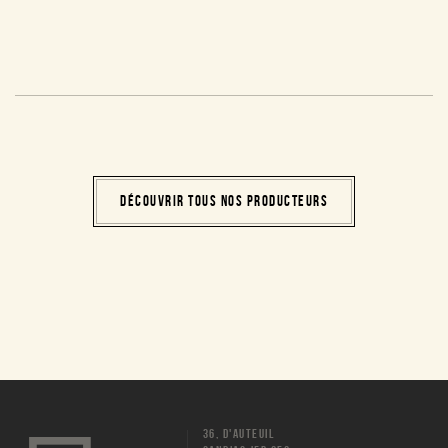
DÉCOUVRIR TOUS NOS PRODUCTEURS
36, D'AUTEUIL