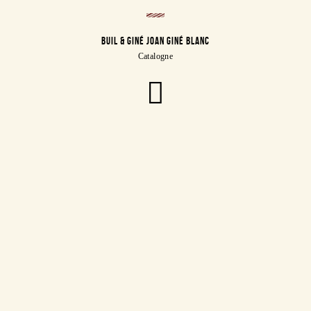
BUIL & GINÉ JOAN GINÉ BLANC
Catalogne