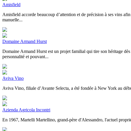
Amisfield
Amisfield accorde beaucoup d’attention et de précision à ses vins afin 
manuelle...
Domaine Armand Hurst
Domaine Armand Hurst est un projet familial qui tire son héritage dès
personnalité et pouvant...
Aviva Vino
Aviva Vino, filiale d’Avante Selecta, a été fondée à New York au début 
Azienda Agricola Incontri
En 1967, Martelli Martellino, grand-père d'Alessandro, l'actuel propriét