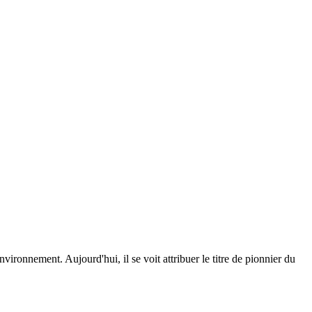
ironnement. Aujourd'hui, il se voit attribuer le titre de pionnier du