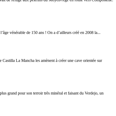
l’âge vénérable de 150 ans ! On a d’ailleurs créé en 2008 la...
 de Castilla La Mancha les amènent à créer une cave orientée sur
us grand pour son terroir très minéral et faisant du Verdejo, un