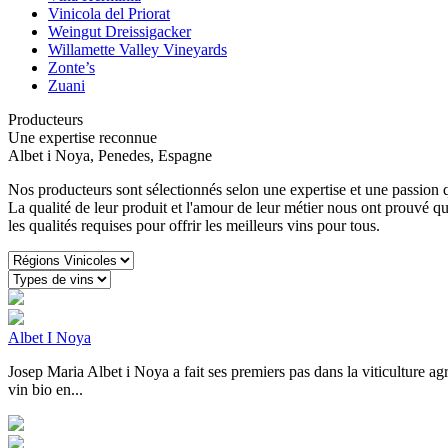
Vinicola del Priorat
Weingut Dreissigacker
Willamette Valley Vineyards
Zonte’s
Zuani
Producteurs
Une expertise reconnue
Albet i Noya, Penedes, Espagne
Nos producteurs sont sélectionnés selon une expertise et une passion q
La qualité de leur produit et l'amour de leur métier nous ont prouvé qu
les qualités requises pour offrir les meilleurs vins pour tous.
Albet I Noya
Josep Maria Albet i Noya a fait ses premiers pas dans la viticulture ag
vin bio en...