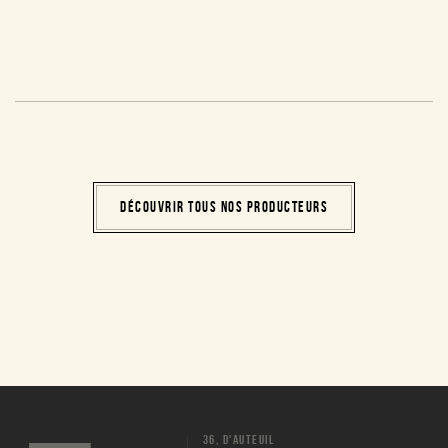
DÉCOUVRIR TOUS NOS PRODUCTEURS
36, D'AUTEUIL