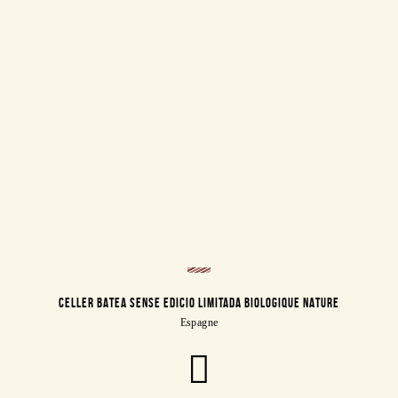
CELLER BATEA SENSE EDICIO LIMITADA BIOLOGIQUE NATURE
Espagne