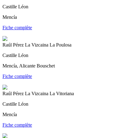
Castille Léon
Mencía
Fiche complète
Raúl Pérez La Vizcaina La Poulosa
Castille Léon
Mencía, Alicante Bouschet
Fiche complète
Raúl Pérez La Vizcaina La Vitoriana
Castille Léon
Mencía
Fiche complète