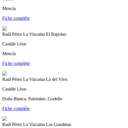
Mencía
Fiche complète
Raúl Pérez La Vizcaina El Rapolao
Castille Léon
Mencía
Fiche complète
Raúl Pérez La Vizcaina La del Vivo
Castille Léon
Doña Blanca, Palomino, Godello
Fiche complète
Raúl Pérez La Vizcaina Las Gundinas