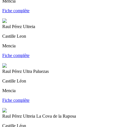
Mencia
Fiche complète
Raul Pérez Ultreia
Castille Leon
Mencia
Fiche complète
Raul Pérez Ultra Paluezas
Castille Léon
Mencia
Fiche complète
Raul Pérez Ultreia La Cova de la Raposa
Castille Léon