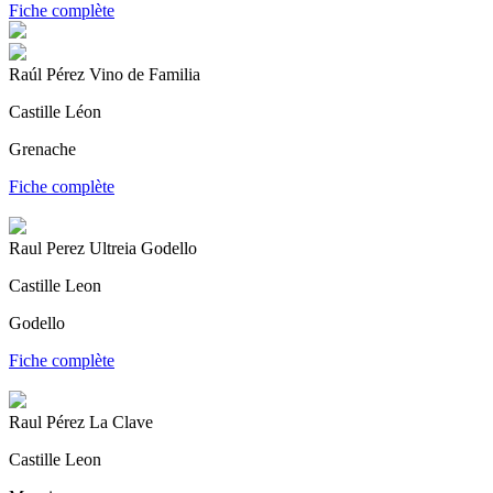
Fiche complète
Raúl Pérez Vino de Familia
Castille Léon
Grenache
Fiche complète
Raul Perez Ultreia Godello
Castille Leon
Godello
Fiche complète
Raul Pérez La Clave
Castille Leon